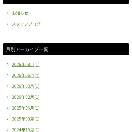
お知らせ
スタッフブログ
月別アーカイブ一覧
2026年08月(1)
2026年06月(4)
2026年03月(1)
2026年02月(1)
2025年06月(1)
2025年03月(1)
2024年10月(1)