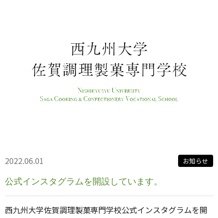
2022.06.01
お知らせ
公式インスタグラムを開設しています。
西九州大学佐賀調理製菓専門学校公式インスタグラムを開