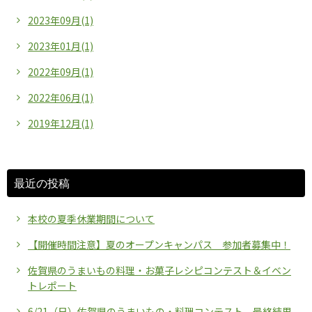
2023年09月(1)
2023年01月(1)
2022年09月(1)
2022年06月(1)
2019年12月(1)
最近の投稿
本校の夏季休業期間について
【開催時間注意】夏のオープンキャンパス 参加者募集中！
佐賀県のうまいもの料理・お菓子レシピコンテスト＆イベン
トレポート
6/21（日）佐賀県のうまいもの・料理コンテスト 最終結果