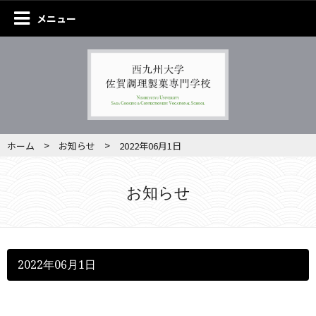
メニュー
>
>
ホーム
お知らせ
2022年06月1日
お知らせ
2022年06月1日