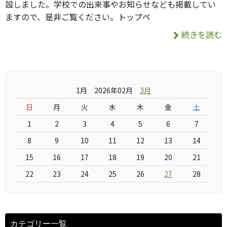
設しました。学校での出来事やお知らせなども掲載してい
ますので、是非ご覧ください。トップペ
続きを読む
1月 2026年02月
3月
日
月
火
水
木
金
土
1
2
3
4
5
6
7
8
9
10
11
12
13
14
15
16
17
18
19
20
21
22
23
24
25
26
27
28
カテゴリー一覧